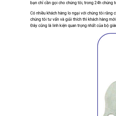
bạn chỉ cần gọi cho chúng tôi, trong 24h chúng 
Có nhiều khách hàng lo ngại với chúng tôi rằng 
chúng tôi tư vấn và giải thích thì khách hàng mớ
Đây cũng là linh kiện quan trọng nhất của bộ gi