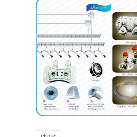
Chi tiết