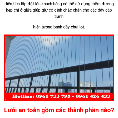
diện tích lắp đặt lớn khách hàng có thể sử dụng thêm đường
kẹp chì ở giữa giúp giữ cố định chắc chắn cho các dây cáp
tránh
hiện tượng banh dây chui lọt.
Lưới an toàn gồm
các
thành phần nào?