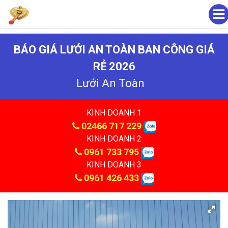
BÁO GIÁ LƯỚI AN TOÀN BAN CÔNG GIÁ
RẺ 2026
Lưới An Toàn
KINH DOANH 1
02466 717 229
KINH DOANH 2
0961 733 795
KINH DOANH 3
0961 426 433