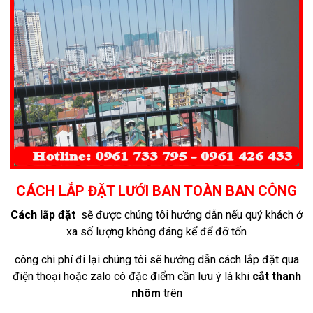
CÁCH LẮP ĐẶT LƯỚI BAN TOÀN BAN CÔNG
Cách lắp đặt
sẽ được chúng tôi hướng dẫn nếu quý khách ở
xa số lượng không đáng kể để đỡ tốn
công
chi phí đi lại chúng tôi sẽ hướng dẫn cách lắp đặt qua
điện thoại hoặc zalo có đặc điểm cần lưu ý là khi
cắt thanh
nhôm
trên