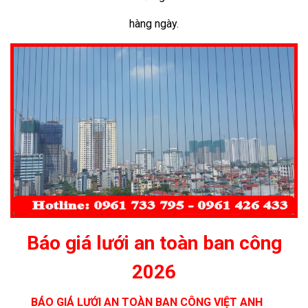
hàng ngày.
Báo giá lưới an toàn ban công
2026
BÁO GIÁ LƯỚI AN TOÀN BAN CÔNG VIỆT ANH