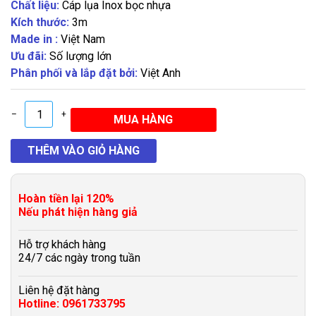
Chất liệu:
Cáp lụa Inox bọc nhựa
Kích thước:
3m
Made in :
Việt Nam
Ưu đãi:
Số lượng lớn
Phân phối và lắp đặt bởi:
Việt Anh
–
+
Hoàn tiền lại 120%
Nếu phát hiện hàng giả
Hỗ trợ khách hàng
24/7 các ngày trong tuần
Liên hệ đặt hàng
Hotline: 0961733795