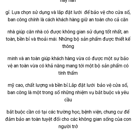
hay han
gỉ. Lựa chọn sử
dụng và lắp đặt lưới để bảo vệ cho cửa sổ,
ban công chính là cách khách hàng giữ an toàn cho cả căn
nhà giúp căn nhà có được
không gian sử dụng tốt nhất, an
toàn, bền bỉ và thoải mái. Những bộ sản phẩm được thiết kế
thông
minh và an toàn giúp khách hàng
vừa có được một sự bảo
vệ an toàn vừa có khả năng mang tới một bộ sản phẩm có
tính thẩm
mỹ
cao, chất lượng và bền bỉ.
Lắp đặt lưới bảo vệ cửa sổ,
ban công là một trong số những nhiệm vụ bắt buộc và yêu
cầu
bắt
buộc cần có tại các trường học,
bệnh viện, chung cư để
đảm bảo an toàn tuyệt đối cho các không gian sống của con
người trở