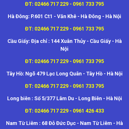
ĐT: 02466 717 229 - 0961 733 795
Hà Đông: P.601 Ct1 - Văn Khê - Hà Đông - Hà Nội
ĐT: 02466 717 229 - 0961 733 795
Cầu Giấy: Địa chỉ : 144 Xuân Thủy - Cầu Giấy - Hà
Nội
ĐT: 02466 717 229 - 0961 733 795
Tây Hồ: Ngõ 479 Lạc Long Quân - Tây Hồ - Hà Nội
ĐT: 02466 717 229 - 0961 733 795
Long biên : Số 5/377 Lâm Du - Long Biên - Hà Nội
ĐT: 02466 717 229 - 0961 426 433
Nam Từ Liêm : 68 Đỗ Đức Dục - Nam Từ Liêm - Hà