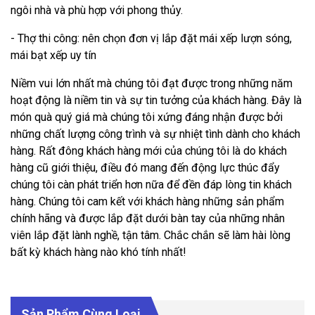
ngôi nhà và phù hợp với phong thủy.
- Thợ thi công: nên chọn đơn vị lắp đặt mái xếp lượn sóng,
mái bạt xếp uy tín
Niềm vui lớn nhất mà chúng tôi đạt được trong những năm
hoạt động là niềm tin và sự tin tưởng của khách hàng. Đây là
món quà quý giá mà chúng tôi xứng đáng nhận được bởi
những chất lượng công trình và sự nhiệt tình dành cho khách
hàng. Rất đông khách hàng mới của chúng tôi là do khách
hàng cũ giới thiệu, điều đó mang đến động lực thúc đẩy
chúng tôi càn phát triển hơn nữa để đền đáp lòng tin khách
hàng. Chúng tôi cam kết với khách hàng những sản phẩm
chính hãng và được lắp đặt dưới bàn tay của những nhân
viên lắp đặt lành nghề, tận tâm. Chắc chắn sẽ làm hài lòng
bất kỳ khách hàng nào khó tính nhất!
Sản Phẩm Cùng Loại