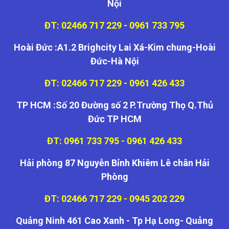
Nội
ĐT: 02466 717 229 - 0961 733 795
Hoài Đức :A1.2 Brighcity Lai Xá-Kim chung-Hoài
Đức-Hà Nội
ĐT: 02466 717 229 - 0961 426 433
TP HCM :Số 20 Đường số 2 P.Trường Thọ Q.Thủ
Đức TP HCM
ĐT: 0961 733 795 - 0961 426 433
Hải phòng 87 Nguyễn Bỉnh Khiêm Lê chân Hải
Phòng
ĐT: 02466 717 229 - 0945 202 229
Quảng Ninh 461 Cao Xanh - Tp Hạ Long- Quảng