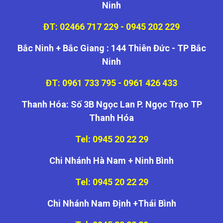
Ninh
ĐT: 02466 717 229 - 0945 202 229
Bắc Ninh + Bắc Giang : 144 Thiên Đức - TP Bắc
Ninh
ĐT: 0961 733 795 - 0961 426 433
Thanh Hóa: Số 3B Ngọc Lan P. Ngọc Trạo TP
Thanh Hóa
Tel: 0945 20 22 29
Chi Nhánh Hà Nam + Ninh Bình
Tel: 0945 20 22 29
Chi Nhánh Nam Định +Thái Bình