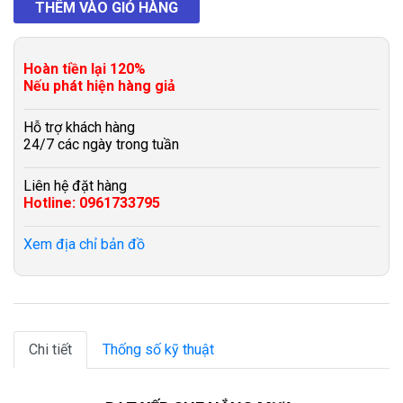
Hoàn tiền lại 120%
Nếu phát hiện hàng giả
Hỗ trợ khách hàng
24/7 các ngày trong tuần
Liên hệ đặt hàng
Hotline: 0961733795
Xem địa chỉ bản đồ
Chi tiết
Thống số kỹ thuật