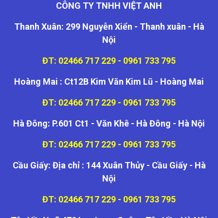
CÔNG TY TNHH VIỆT ANH
Thanh Xuân: 299 Nguyễn Xiển - Thanh xuân - Hà
Nội
ĐT: 02466 717 229 - 0961 733 795
Hoàng Mai : Ct12B Kim Văn Kim Lũ - Hoàng Mai
ĐT: 02466 717 229 - 0961 733 795
Hà Đông: P.601 Ct1 - Văn Khê - Hà Đông - Hà Nội
ĐT: 02466 717 229 - 0961 733 795
Cầu Giấy: Địa chỉ : 144 Xuân Thủy - Cầu Giấy - Hà
Nội
ĐT: 02466 717 229 - 0961 733 795