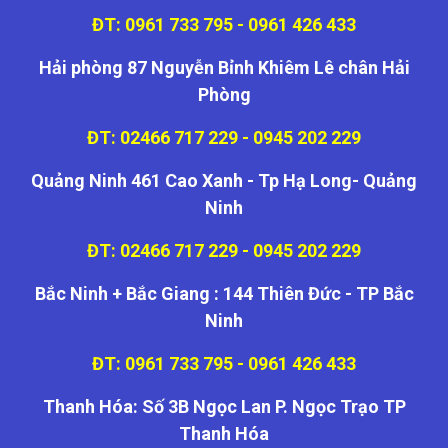
ĐT: 0961 733 795 - 0961 426 433
Hải phòng 87 Nguyễn Bỉnh Khiêm Lê chân Hải
Phòng
ĐT: 02466 717 229 - 0945 202 229
Quảng Ninh 461 Cao Xanh - Tp Hạ Long- Quảng
Ninh
ĐT: 02466 717 229 - 0945 202 229
Bắc Ninh + Bắc Giang : 144 Thiên Đức - TP Bắc
Ninh
ĐT: 0961 733 795 - 0961 426 433
Thanh Hóa: Số 3B Ngọc Lan P. Ngọc Trạo TP
Thanh Hóa