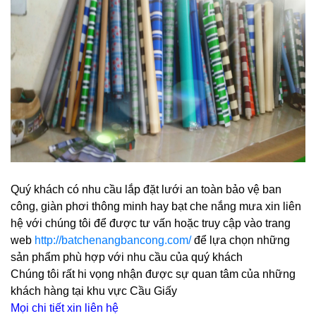
Quý khách có nhu cầu lắp đặt lưới an toàn bảo vệ ban
công, giàn phơi thông minh hay bạt che nắng mưa xin liên
hệ với chúng tôi để được tư vấn hoặc truy cập vào trang
web
http://batchenangbancong.com/
để lựa chọn những
sản phẩm phù hợp với nhu cầu của quý khách
Chúng tôi rất hi vọng nhận được sự quan tâm của những
khách hàng tại khu vực Cầu Giấy
Mọi chi tiết xin liên hệ