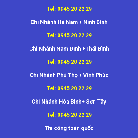
Tel: 0945 20 22 29
Chi Nhánh Hà Nam + Ninh Bình
Tel: 0945 20 22 29
Chi Nhánh Nam Định +Thái Bình
Tel: 0945 20 22 29
Chi Nhánh Phú Thọ + Vĩnh Phúc
Tel: 0945 20 22 29
Chi Nhánh Hòa Bình+ Sơn Tây
Tel: 0945 20 22 29
Thi công toàn quốc