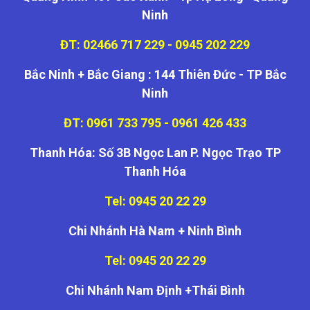
Ninh
ĐT: 02466 717 229 - 0945 202 229
Bắc Ninh + Bắc Giang : 144 Thiên Đức - TP Bắc
Ninh
ĐT: 0961 733 795 - 0961 426 433
Thanh Hóa: Số 3B Ngọc Lan P. Ngọc Trạo TP
Thanh Hóa
Tel: 0945 20 22 29
Chi Nhánh Hà Nam + Ninh Bình
Tel: 0945 20 22 29
Chi Nhánh Nam Định +Thái Bình