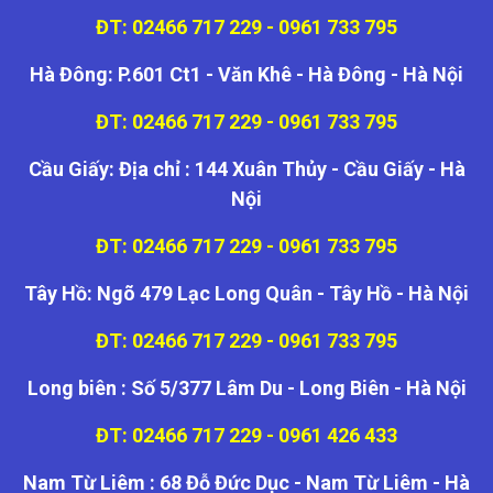
ĐT: 02466 717 229 - 0961 733 795
Hà Đông: P.601 Ct1 - Văn Khê - Hà Đông - Hà Nội
ĐT: 02466 717 229 - 0961 733 795
Cầu Giấy: Địa chỉ : 144 Xuân Thủy - Cầu Giấy - Hà
Nội
ĐT: 02466 717 229 - 0961 733 795
Tây Hồ: Ngõ 479 Lạc Long Quân - Tây Hồ - Hà Nội
ĐT: 02466 717 229 - 0961 733 795
Long biên : Số 5/377 Lâm Du - Long Biên - Hà Nội
ĐT: 02466 717 229 - 0961 426 433
Nam Từ Liêm : 68 Đỗ Đức Dục - Nam Từ Liêm - Hà