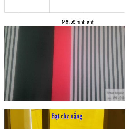
Một số hình ảnh