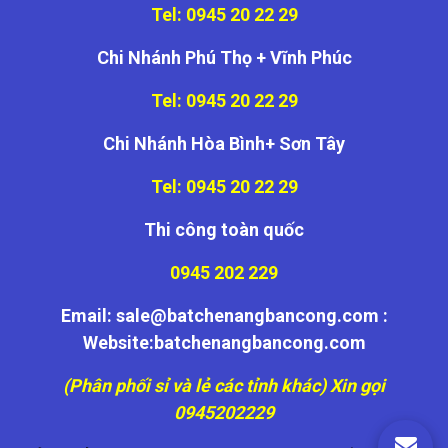
Tel: 0945 20 22 29
Chi Nhánh Phú Thọ + Vĩnh Phúc
Tel: 0945 20 22 29
Chi Nhánh Hòa Bình+ Sơn Tây
Tel: 0945 20 22 29
Thi công toàn quốc
0945 202 229
Email: sale@batchenangbancong.com :
Website:batchenangbancong.com
(Phân phối sỉ và lẻ các tỉnh khác) Xin gọi
0945202229