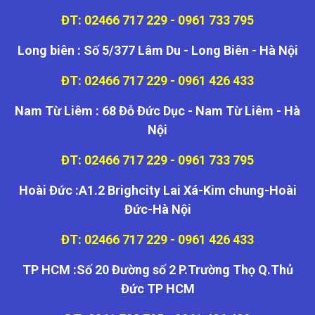
ĐT: 02466 717 229 - 0961 733 795
Long biên : Số 5/377 Lâm Du - Long Biên - Hà Nội
ĐT: 02466 717 229 - 0961 426 433
Nam Từ Liêm : 68 Đỗ Đức Dục - Nam Từ Liêm - Hà
Nội
ĐT: 02466 717 229 - 0961 733 795
Hoài Đức :A1.2 Brighcity Lai Xá-Kim chung-Hoài
Đức-Hà Nội
ĐT: 02466 717 229 - 0961 426 433
TP HCM :Số 20 Đường số 2 P.Trường Thọ Q.Thủ
Đức TP HCM