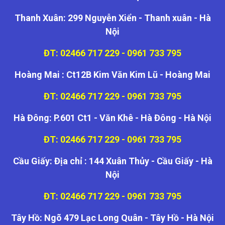
Thanh Xuân: 299 Nguyễn Xiển - Thanh xuân - Hà
Nội
ĐT: 02466 717 229 - 0961 733 795
Hoàng Mai : Ct12B Kim Văn Kim Lũ - Hoàng Mai
ĐT: 02466 717 229 - 0961 733 795
Hà Đông: P.601 Ct1 - Văn Khê - Hà Đông - Hà Nội
ĐT: 02466 717 229 - 0961 733 795
Cầu Giấy: Địa chỉ : 144 Xuân Thủy - Cầu Giấy - Hà
Nội
ĐT: 02466 717 229 - 0961 733 795
Tây Hồ: Ngõ 479 Lạc Long Quân - Tây Hồ - Hà Nội