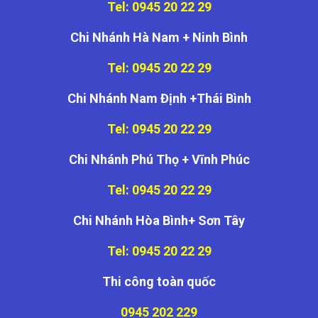
Tel: 0945 20 22 29
Chi Nhánh Hà Nam + Ninh Bình
Tel: 0945 20 22 29
Chi Nhánh Nam Định +Thái Bình
Tel: 0945 20 22 29
Chi Nhánh Phú Thọ + Vĩnh Phúc
Tel: 0945 20 22 29
Chi Nhánh Hòa Bình+ Sơn Tây
Tel: 0945 20 22 29
Thi công toàn quốc
0945 202 229