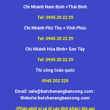
Chi Nhánh Nam Định +Thái Bình
Tel: 0945 20 22 29
Chi Nhánh Phú Thọ + Vĩnh Phúc
Tel: 0945 20 22 29
Chi Nhánh Hòa Bình+ Sơn Tây
Tel: 0945 20 22 29
Thi công toàn quốc
0945 202 229
Email: sale@batchenangbancong.com :
Website:batchenangbancong.com
(Phân phối sỉ và lẻ các tỉnh khác) Xin gọi