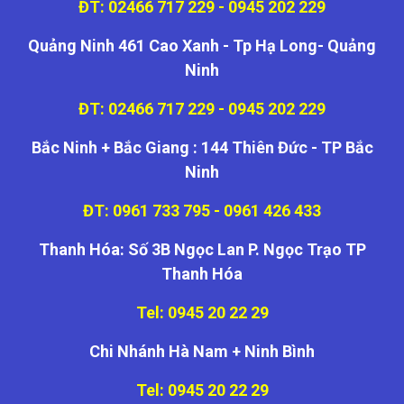
ĐT: 02466 717 229 - 0945 202 229
Quảng Ninh 461 Cao Xanh - Tp Hạ Long- Quảng
Ninh
ĐT: 02466 717 229 - 0945 202 229
Bắc Ninh + Bắc Giang : 144 Thiên Đức - TP Bắc
Ninh
ĐT: 0961 733 795 - 0961 426 433
Thanh Hóa: Số 3B Ngọc Lan P. Ngọc Trạo TP
Thanh Hóa
Tel: 0945 20 22 29
Chi Nhánh Hà Nam + Ninh Bình
Tel: 0945 20 22 29