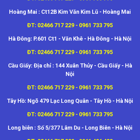
Hoàng Mai : Ct12B Kim Văn Kim Lũ - Hoàng Mai
ĐT: 02466 717 229 - 0961 733 795
Hà Đông: P.601 Ct1 - Văn Khê - Hà Đông - Hà Nội
ĐT: 02466 717 229 - 0961 733 795
Cầu Giấy: Địa chỉ : 144 Xuân Thủy - Cầu Giấy - Hà
Nội
ĐT: 02466 717 229 - 0961 733 795
Tây Hồ: Ngõ 479 Lạc Long Quân - Tây Hồ - Hà Nội
ĐT: 02466 717 229 - 0961 733 795
Long biên : Số 5/377 Lâm Du - Long Biên - Hà Nội