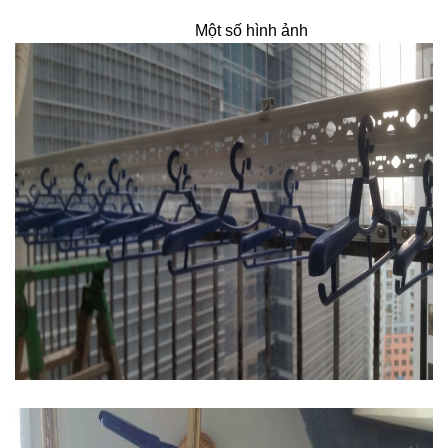
Một số hình ảnh