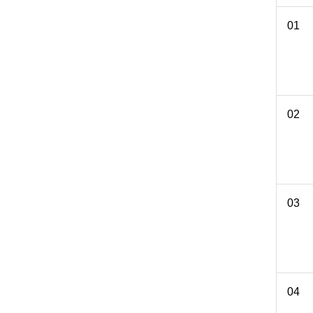
01
02
03
04