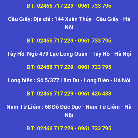
ĐT: 02466 717 229 - 0961 733 795
Cầu Giấy: Địa chỉ : 144 Xuân Thủy - Cầu Giấy - Hà
Nội
ĐT: 02466 717 229 - 0961 733 795
Tây Hồ: Ngõ 479 Lạc Long Quân - Tây Hồ - Hà Nội
ĐT: 02466 717 229 - 0961 733 795
Long biên : Số 5/377 Lâm Du - Long Biên - Hà Nội
ĐT: 02466 717 229 - 0961 426 433
Nam Từ Liêm : 68 Đỗ Đức Dục - Nam Từ Liêm - Hà
Nội
ĐT: 02466 717 229 - 0961 733 795