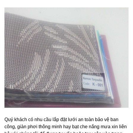
Quý khách có nhu cầu lắp đặt lưới an toàn bảo vệ ban
công, giàn phơi thông minh hay bạt che nắng mưa xin liên