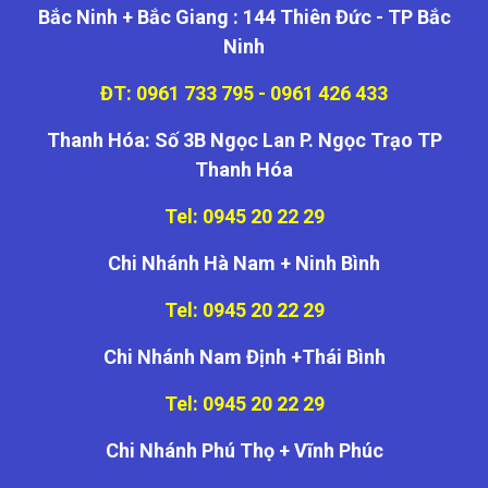
Bắc Ninh + Bắc Giang : 144 Thiên Đức - TP Bắc
Ninh
ĐT: 0961 733 795 - 0961 426 433
Thanh Hóa: Số 3B Ngọc Lan P. Ngọc Trạo TP
Thanh Hóa
Tel: 0945 20 22 29
Chi Nhánh Hà Nam + Ninh Bình
Tel: 0945 20 22 29
Chi Nhánh Nam Định +Thái Bình
Tel: 0945 20 22 29
Chi Nhánh Phú Thọ + Vĩnh Phúc