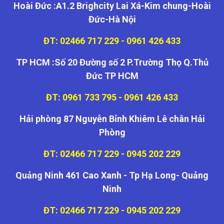
Hoài Đức :A1.2 Brighcity Lai Xá-Kim chung-Hoài
Đức-Hà Nội
ĐT: 02466 717 229 - 0961 426 433
TP HCM :Số 20 Đường số 2 P.Trường Thọ Q.Thủ
Đức TP HCM
ĐT: 0961 733 795 - 0961 426 433
Hải phòng 87 Nguyễn Bỉnh Khiêm Lê chân Hải
Phòng
ĐT: 02466 717 229 - 0945 202 229
Quảng Ninh 461 Cao Xanh - Tp Hạ Long- Quảng
Ninh
ĐT: 02466 717 229 - 0945 202 229