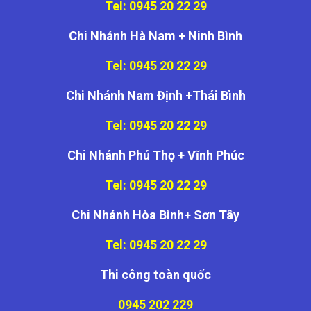
Tel: 0945 20 22 29
Chi Nhánh Hà Nam + Ninh Bình
Tel: 0945 20 22 29
Chi Nhánh Nam Định +Thái Bình
Tel: 0945 20 22 29
Chi Nhánh Phú Thọ + Vĩnh Phúc
Tel: 0945 20 22 29
Chi Nhánh Hòa Bình+ Sơn Tây
Tel: 0945 20 22 29
Thi công toàn quốc
0945 202 229