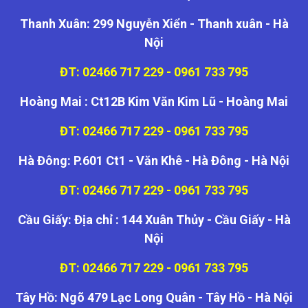
Thanh Xuân: 299 Nguyễn Xiển - Thanh xuân - Hà
Nội
ĐT: 02466 717 229 - 0961 733 795
Hoàng Mai : Ct12B Kim Văn Kim Lũ - Hoàng Mai
ĐT: 02466 717 229 - 0961 733 795
Hà Đông: P.601 Ct1 - Văn Khê - Hà Đông - Hà Nội
ĐT: 02466 717 229 - 0961 733 795
Cầu Giấy: Địa chỉ : 144 Xuân Thủy - Cầu Giấy - Hà
Nội
ĐT: 02466 717 229 - 0961 733 795
Tây Hồ: Ngõ 479 Lạc Long Quân - Tây Hồ - Hà Nội