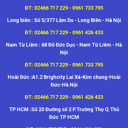
ĐT: 02466 717 229 - 0961 733 795
Long biên : Số 5/377 Lâm Du - Long Biên - Hà Nội
ĐT: 02466 717 229 - 0961 426 433
Nam Từ Liêm : 68 Đỗ Đức Dục - Nam Từ Liêm - Hà
Nội
ĐT: 02466 717 229 - 0961 733 795
Hoài Đức :A1.2 Brighcity Lai Xá-Kim chung-Hoài
Đức-Hà Nội
ĐT: 02466 717 229 - 0961 426 433
TP HCM :Số 20 Đường số 2 P.Trường Thọ Q.Thủ
Đức TP HCM