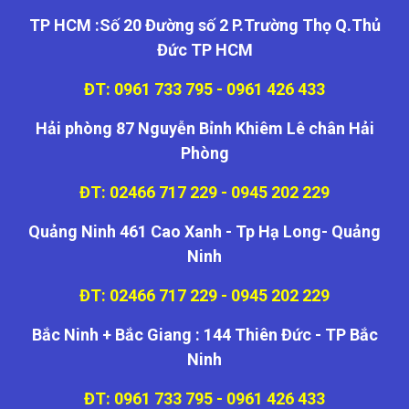
TP HCM :Số 20 Đường số 2 P.Trường Thọ Q.Thủ
Đức TP HCM
ĐT: 0961 733 795 - 0961 426 433
Hải phòng 87 Nguyễn Bỉnh Khiêm Lê chân Hải
Phòng
ĐT: 02466 717 229 - 0945 202 229
Quảng Ninh 461 Cao Xanh - Tp Hạ Long- Quảng
Ninh
ĐT: 02466 717 229 - 0945 202 229
Bắc Ninh + Bắc Giang : 144 Thiên Đức - TP Bắc
Ninh
ĐT: 0961 733 795 - 0961 426 433