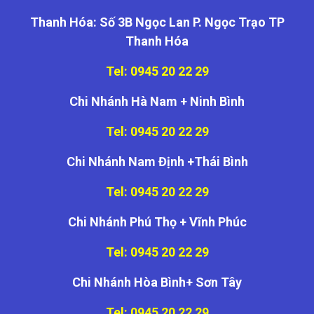
Thanh Hóa: Số 3B Ngọc Lan P. Ngọc Trạo TP
Thanh Hóa
Tel: 0945 20 22 29
Chi Nhánh Hà Nam + Ninh Bình
Tel: 0945 20 22 29
Chi Nhánh Nam Định +Thái Bình
Tel: 0945 20 22 29
Chi Nhánh Phú Thọ + Vĩnh Phúc
Tel: 0945 20 22 29
Chi Nhánh Hòa Bình+ Sơn Tây
Tel: 0945 20 22 29