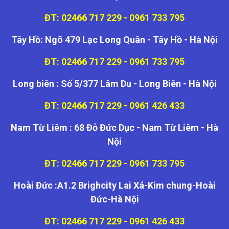
ĐT: 02466 717 229 - 0961 733 795
Tây Hồ: Ngõ 479 Lạc Long Quân - Tây Hồ - Hà Nội
ĐT: 02466 717 229 - 0961 733 795
Long biên : Số 5/377 Lâm Du - Long Biên - Hà Nội
ĐT: 02466 717 229 - 0961 426 433
Nam Từ Liêm : 68 Đỗ Đức Dục - Nam Từ Liêm - Hà
Nội
ĐT: 02466 717 229 - 0961 733 795
Hoài Đức :A1.2 Brighcity Lai Xá-Kim chung-Hoài
Đức-Hà Nội
ĐT: 02466 717 229 - 0961 426 433