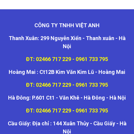
CÔNG TY TNHH VIỆT ANH
Thanh Xuân: 299 Nguyễn Xiển - Thanh xuân - Hà
Nội
ĐT: 02466 717 229 - 0961 733 795
Hoàng Mai : Ct12B Kim Văn Kim Lũ - Hoàng Mai
ĐT: 02466 717 229 - 0961 733 795
Hà Đông: P.601 Ct1 - Văn Khê - Hà Đông - Hà Nội
ĐT: 02466 717 229 - 0961 733 795
Cầu Giấy: Địa chỉ : 144 Xuân Thủy - Cầu Giấy - Hà
Nội