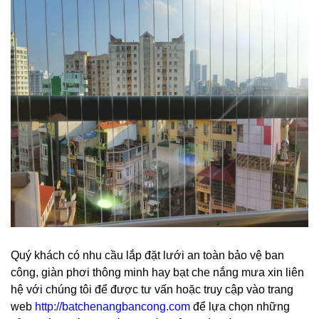
Quý khách có nhu cầu lắp đặt lưới an toàn bảo vệ ban
công, giàn phơi thông minh hay bạt che nắng mưa xin liên
hệ với chúng tôi để được tư vấn hoặc truy cập vào trang
web
http://batchenangbancong.com
để lựa chọn những