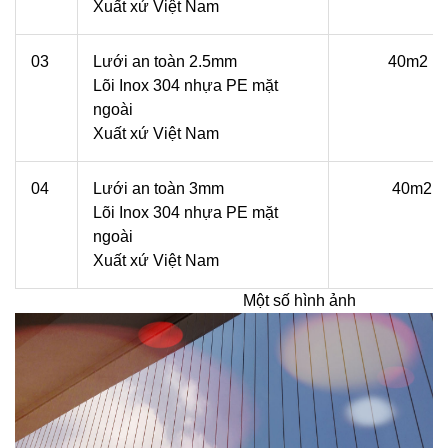
Xuất xứ Việt Nam
03
Lưới an toàn 2.5mm
40m2
Lõi Inox 304 nhựa PE mặt
ngoài
Xuất xứ Việt Nam
04
Lưới an toàn 3mm
40m2
Lõi Inox 304 nhựa PE mặt
ngoài
Xuất xứ Việt Nam
Một số hình ảnh