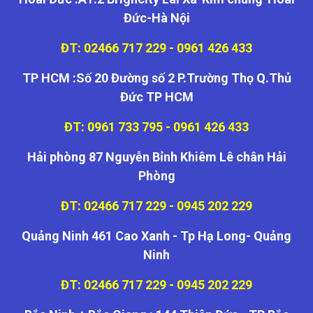
Đức-Hà Nội
ĐT: 02466 717 229 - 0961 426 433
TP HCM :Số 20 Đường số 2 P.Trường Thọ Q.Thủ
Đức TP HCM
ĐT: 0961 733 795 - 0961 426 433
Hải phòng 87 Nguyễn Bỉnh Khiêm Lê chân Hải
Phòng
ĐT: 02466 717 229 - 0945 202 229
Quảng Ninh 461 Cao Xanh - Tp Hạ Long- Quảng
Ninh
ĐT: 02466 717 229 - 0945 202 229