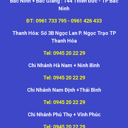
Bắc Ninh + Bắc Giang : 144 Thiên Đức - TP Bắc
Ninh
ĐT: 0961 733 795 - 0961 426 433
Thanh Hóa: Số 3B Ngọc Lan P. Ngọc Trạo TP
Thanh Hóa
Tel: 0945 20 22 29
Chi Nhánh Hà Nam + Ninh Bình
Tel: 0945 20 22 29
Chi Nhánh Nam Định +Thái Bình
Tel: 0945 20 22 29
Chi Nhánh Phú Thọ + Vĩnh Phúc
Tel: 0945 20 22 29