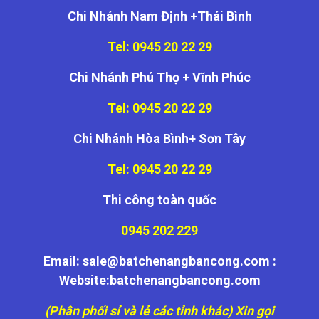
Chi Nhánh Nam Định +Thái Bình
Tel: 0945 20 22 29
Chi Nhánh Phú Thọ + Vĩnh Phúc
Tel: 0945 20 22 29
Chi Nhánh Hòa Bình+ Sơn Tây
Tel: 0945 20 22 29
Thi công toàn quốc
0945 202 229
Email: sale@batchenangbancong.com :
Website:batchenangbancong.com
(Phân phối sỉ và lẻ các tỉnh khác) Xin gọi