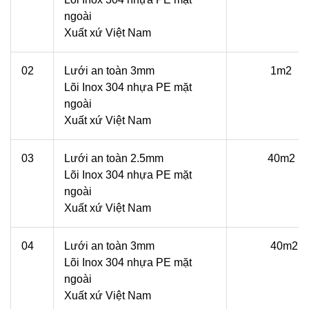
ngoài
Xuất xứ Việt Nam
02
Lưới an toàn 3mm
1m2
Lõi Inox 304 nhựa PE mặt
ngoài
Xuất xứ Việt Nam
03
Lưới an toàn 2.5mm
40m2
Lõi Inox 304 nhựa PE mặt
ngoài
Xuất xứ Việt Nam
04
Lưới an toàn 3mm
40m2
Lõi Inox 304 nhựa PE mặt
ngoài
Xuất xứ Việt Nam