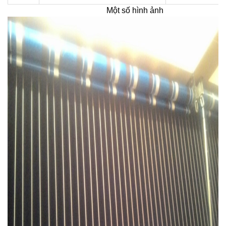
Một số hình ảnh